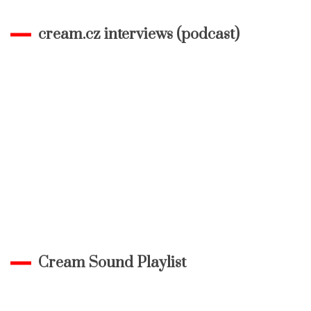
cream.cz interviews (podcast)
Cream Sound Playlist