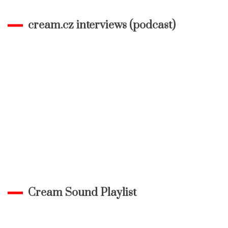
cream.cz interviews (podcast)
Cream Sound Playlist